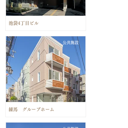
池袋4丁目ビル
公共施設
練馬 グループホーム