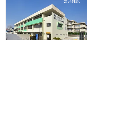
公共施設
練馬区第七出張所 改修
公共施設