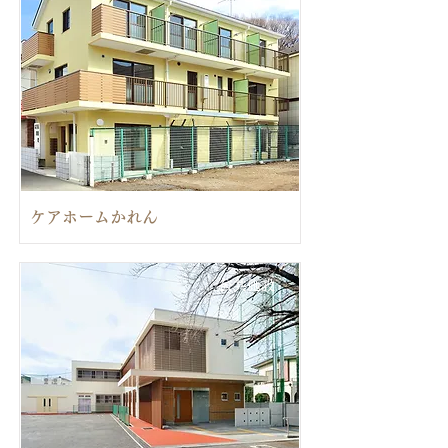
ケアホームかれん
公共施設