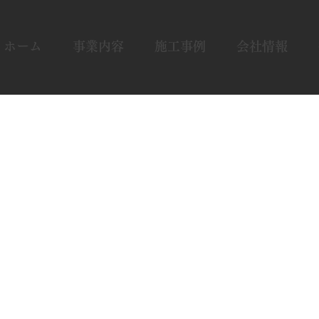
ホーム
事業内容
施工事例
会社情報