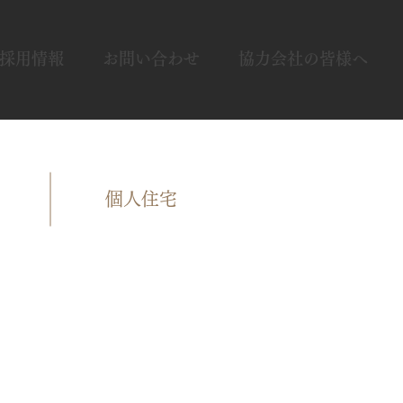
採用情報
お問い合わせ
協力会社の皆様へ
個人住宅