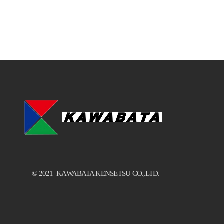
© 2021 KAWABATA KENSETSU CO.,LTD.