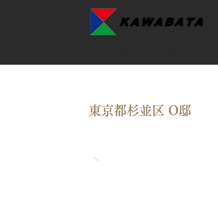
​河端建設株式会社
東京都杉並区 O邸