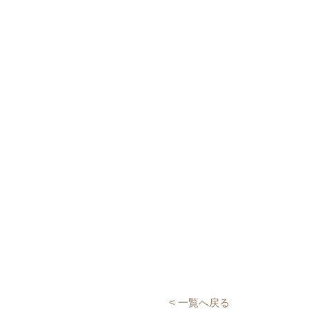
< 一覧へ戻る